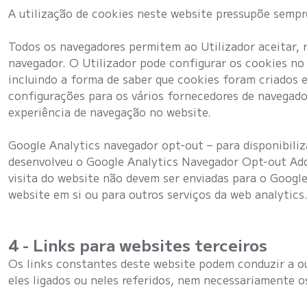
A utilização de cookies neste website pressupõe sempr
Todos os navegadores permitem ao Utilizador aceitar, 
navegador. O Utilizador pode configurar os cookies no
incluindo a forma de saber que cookies foram criados e
configurações para os vários fornecedores de navegado
experiência de navegação no website.
Google Analytics navegador opt-out – para disponibili
desenvolveu o Google Analytics Navegador Opt-out Add
visita do website não devem ser enviadas para o Googl
website em si ou para outros serviços da web analytics
4 - Links para websites terceiros
Os links constantes deste website podem conduzir a o
eles ligados ou neles referidos, nem necessariamente o