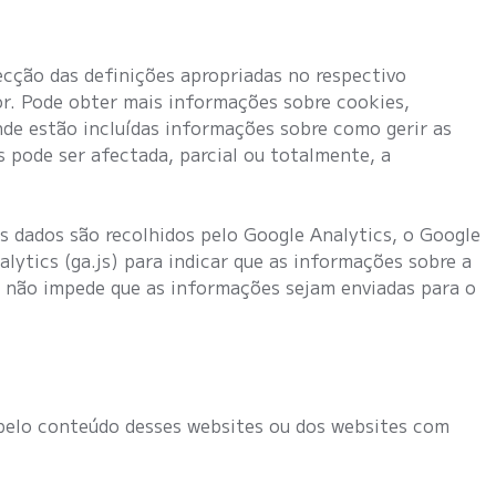
cção das definições apropriadas no respectivo
or. Pode obter mais informações sobre cookies,
nde estão incluídas informações sobre como gerir as
 pode ser afectada, parcial ou totalmente, a
s dados são recolhidos pelo Google Analytics, o Google
tics (ga.js) para indicar que as informações sobre a
a não impede que as informações sejam enviadas para o
 pelo conteúdo desses websites ou dos websites com