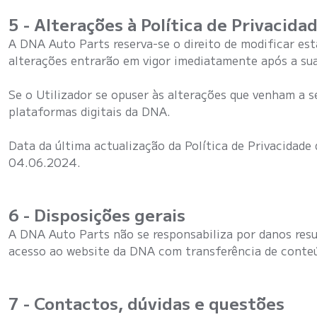
5 - Alterações à Política de Privacida
A DNA Auto Parts reserva-se o direito de modificar est
alterações entrarão em vigor imediatamente após a sua
Se o Utilizador se opuser às alterações que venham a se
plataformas digitais da DNA.
Data da última actualização da Política de Privacidade
04.06.2024.
6 - Disposições gerais
A DNA Auto Parts não se responsabiliza por danos resul
acesso ao website da DNA com transferência de conteú
7 - Contactos, dúvidas e questões